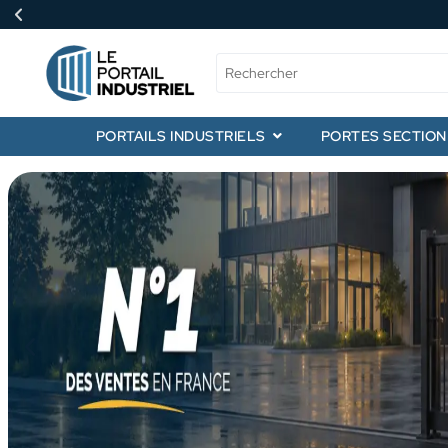
PORTAILS INDUSTRIELS
PORTES SECTIO