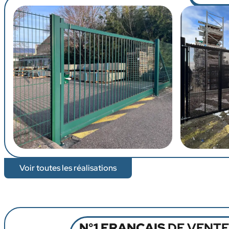
Voir toutes les réalisations
N°1 FRANÇAIS
DE VENTE