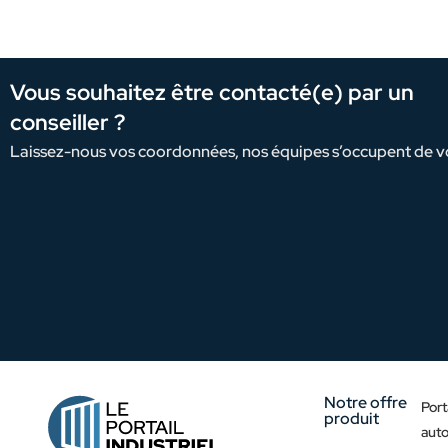
Vous souhaitez être contacté(e) par un
conseiller ?
Laissez-nous vos coordonnées, nos équipes s’occupent de v
Notre offre
Port
produit
aut