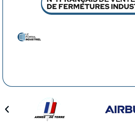
DE FERMETURES INDUS