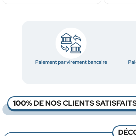
Paiement par virement bancaire
Pai
100%
DE NOS CLIENTS SATISFAIT
DÉC