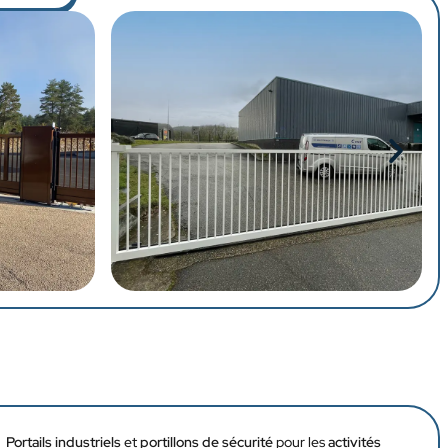
Portails industriels
et
portillons de sécurité
pour les
activités