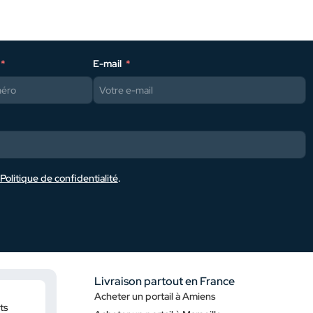
E-mail
Politique de confidentialité
.
Livraison partout en France
Acheter un portail à Amiens
ts