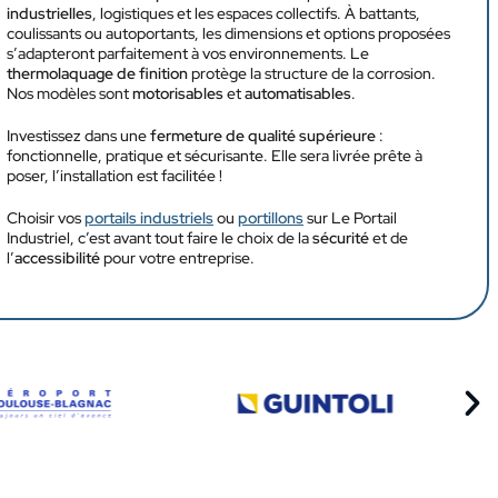
industrielles
, logistiques et les espaces collectifs. À battants,
coulissants ou autoportants, les dimensions et options proposées
s’adapteront parfaitement à vos environnements. Le
thermolaquage de finition
protège la structure de la corrosion.
Nos modèles sont
motorisables
et
automatisables
.
Investissez dans une
fermeture de qualité supérieure
:
fonctionnelle, pratique et sécurisante. Elle sera livrée prête à
poser, l’installation est facilitée !
Choisir vos
portails industriels
ou
portillons
sur Le Portail
Industriel, c’est avant tout faire le choix de la
sécurité
et de
l’
accessibilité
pour votre entreprise.