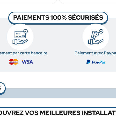
PAIEMENTS
100% SÉCURISÉS
ement par carte bancaire
Paiement avec Paypa
S
OUVREZ VOS
MEILLEURES INSTALLAT